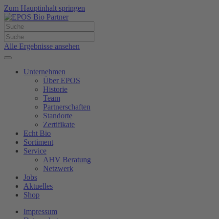
Zum Hauptinhalt springen
Alle Ergebnisse ansehen
Unternehmen
Über EPOS
Historie
Team
Partnerschaften
Standorte
Zertifikate
Echt Bio
Sortiment
Service
AHV Beratung
Netzwerk
Jobs
Aktuelles
Shop
Impressum