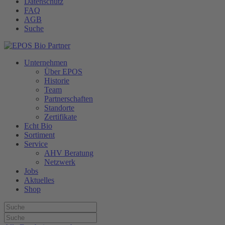
Datenschutz
FAQ
AGB
Suche
Unternehmen
Über EPOS
Historie
Team
Partnerschaften
Standorte
Zertifikate
Echt Bio
Sortiment
Service
AHV Beratung
Netzwerk
Jobs
Aktuelles
Shop