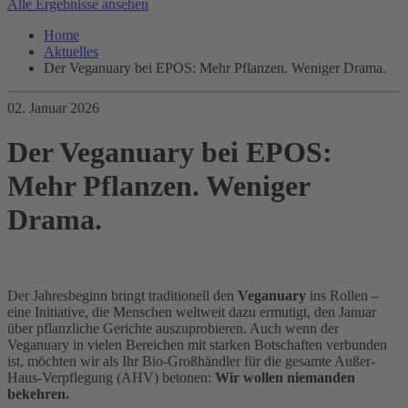
Alle Ergebnisse ansehen
Home
Aktuelles
Der Veganuary bei EPOS: Mehr Pflanzen. Weniger Drama.
02. Januar 2026
Der Veganuary bei EPOS:
Mehr Pflanzen. Weniger
Drama.
Der Jahresbeginn bringt traditionell den
Veganuary
ins Rollen –
eine Initiative, die Menschen weltweit dazu ermutigt, den Januar
über pflanzliche Gerichte auszuprobieren. Auch wenn der
Veganuary in vielen Bereichen mit starken Botschaften verbunden
ist, möchten wir als Ihr Bio-Großhändler für die gesamte Außer-
Haus-Verpflegung (AHV) betonen:
Wir wollen niemanden
bekehren.