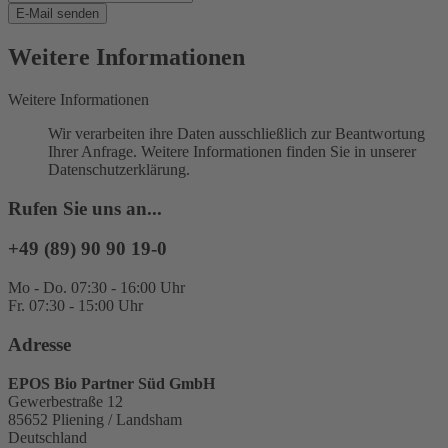
E-Mail senden
Weitere Informationen
Weitere Informationen
Wir verarbeiten ihre Daten ausschließlich zur Beantwortung
Ihrer Anfrage. Weitere Informationen finden Sie in unserer
Datenschutzerklärung.
Rufen Sie uns an...
+49 (89) 90 90 19-0
Mo - Do. 07:30 - 16:00 Uhr
Fr. 07:30 - 15:00 Uhr
Adresse
EPOS Bio Partner Süd GmbH
Gewerbestraße 12
85652 Pliening / Landsham
Deutschland