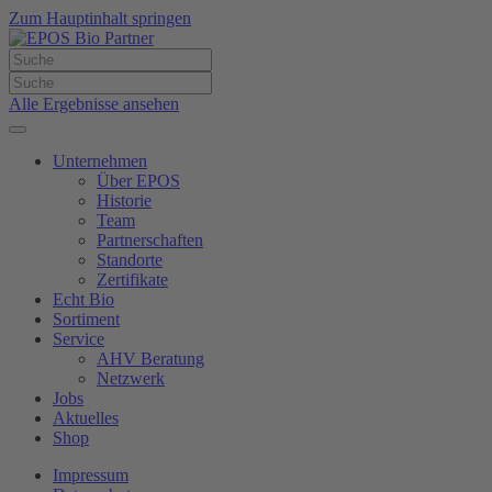
Zum Hauptinhalt springen
Alle Ergebnisse ansehen
Unternehmen
Über EPOS
Historie
Team
Partnerschaften
Standorte
Zertifikate
Echt Bio
Sortiment
Service
AHV Beratung
Netzwerk
Jobs
Aktuelles
Shop
Impressum