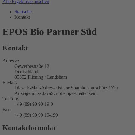
Alle Ergebnisse ansehen
Startseite
Kontakt
EPOS Bio Partner Süd
Kontakt
Adresse:
Gewerbestraße 12
Deutschland
85652 Pliening / Landsham
E-Mail:
Diese E-Mail-Adresse ist vor Spambots geschützt! Zur
Anzeige muss JavaScript eingeschaltet sein.
Telefon:
+49 (89) 90 90 19-0
Fax:
+49 (89) 90 90 19-199
Kontaktformular