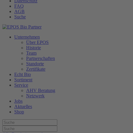
Datenschutz
FAQ
AGB
Suche
Unternehmen
Über EPOS
Historie
Team
Partnerschaften
Standorte
Zertifikate
Echt Bio
Sortiment
Service
AHV Beratung
Netzwerk
Jobs
Aktuelles
Shop