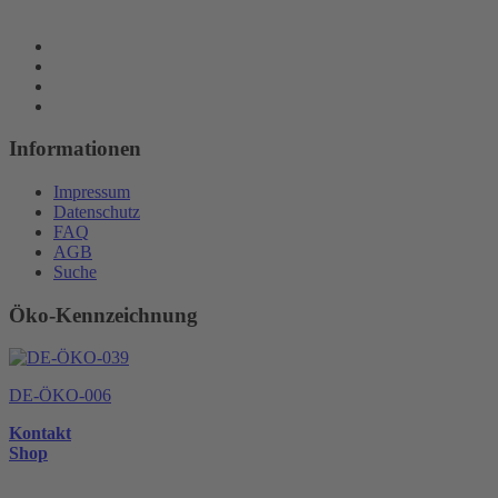
Informationen
Impressum
Datenschutz
FAQ
AGB
Suche
Öko-Kennzeichnung
DE-ÖKO-006
Kontakt
Shop